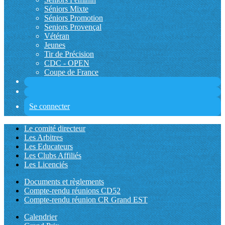
Séniors Mixte
Séniors Promotion
Seniors Provençal
Vétéran
Jeunes
Tir de Précision
CDC - OPEN
Coupe de France
Se connecter
Le comité directeur
Les Arbitres
Les Educateurs
Les Clubs Affiliés
Les Licenciés
Documents et règlements
Compte-rendu réunions CD52
Compte-rendu réunion CR Grand EST
Calendrier