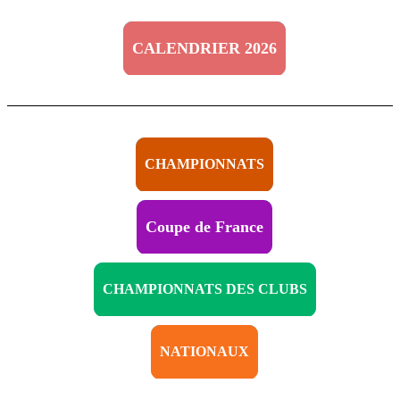
CALENDRIER 2026
CHAMPIONNATS
Coupe de France
CHAMPIONNATS DES CLUBS
NATIONAUX