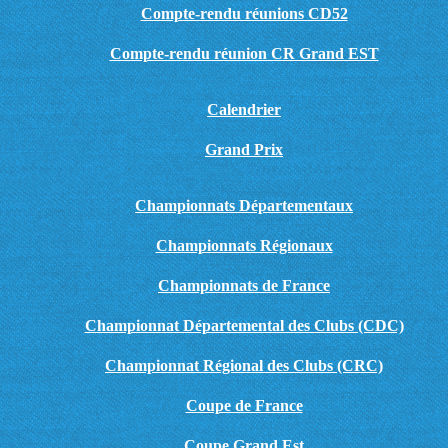
Compte-rendu réunions CD52
Compte-rendu réunion CR Grand EST
Calendrier
Grand Prix
Championnats Départementaux
Championnats Régionaux
Championnats de France
Championnat Départemental des Clubs (CDC)
Championnat Régional des Clubs (CRC)
Coupe de France
Coupe Grand Est