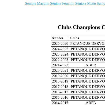
Séniors Maculin
Séniors Féminin
Séniors Mixte
Séni
Clubs Champions Co
Années
Clubs
2025-2026
PETANQUE DERVO
2024-2025
PETANQUE DERVO
2023-2024
PETANQUE DERVO
2022-2023
PETANQUE DERVO
2021-2022
ABCR
2020-2021
PETANQUE DERVO
2019-2020
PETANQUE DERVO
2018-2019
PETANQUE DERVO
2017-2018
PETANQUE DERVO
2016-2017
PETANQUE DERVO
2015-2016
PETANQUE DERVO
2014-2015
ABFB