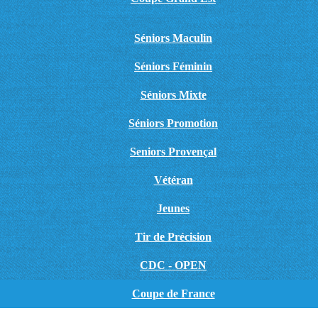
Séniors Maculin
Séniors Féminin
Séniors Mixte
Séniors Promotion
Seniors Provençal
Vétéran
Jeunes
Tir de Précision
CDC - OPEN
Coupe de France