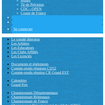
Jeunes
Tir de Précision
CDC - OPEN
Coupe de France
Se connecter
Le comité directeur
Les Arbitres
Les Educateurs
Les Clubs Affiliés
Les Licenciés
Documents et règlements
Compte-rendu réunions CD52
Compte-rendu réunion CR Grand EST
Calendrier
Grand Prix
Championnats Départementaux
Championnats Régionaux
Championnats de France